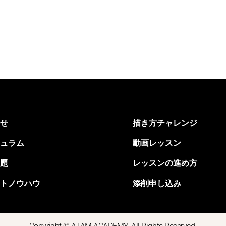
せ
描き方チャレンジ
ュラム
動画レッスン
題
レッスンの進め方
トノウハウ
添削申し込み