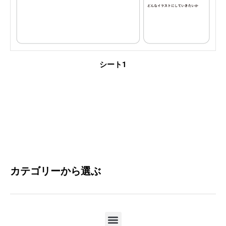
シート1
カテゴリーから選ぶ