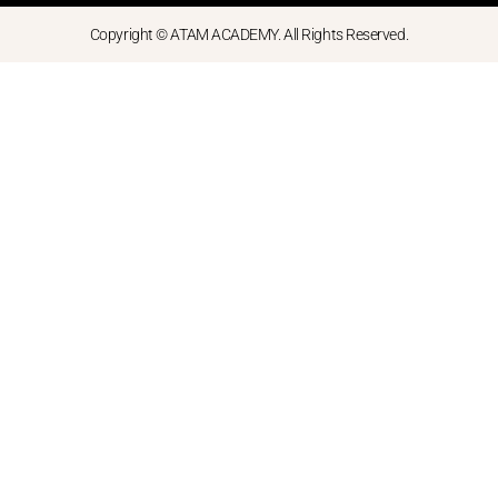
Copyright © ATAM ACADEMY. All Rights Reserved.