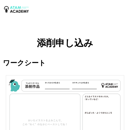
添削申し込み
ワークシート