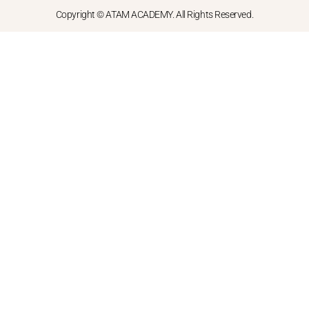
Copyright © ATAM ACADEMY. All Rights Reserved.