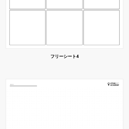
フリーシート4