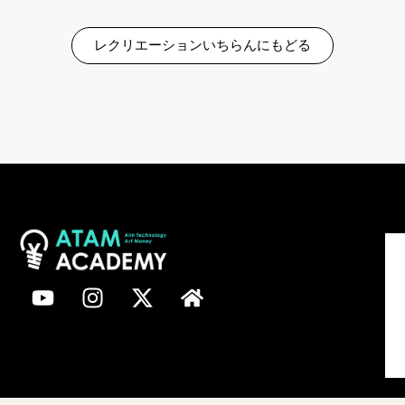
レクリエーションいちらんにもどる