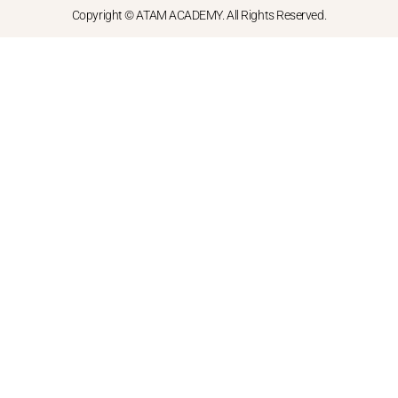
Copyright © ATAM ACADEMY. All Rights Reserved.