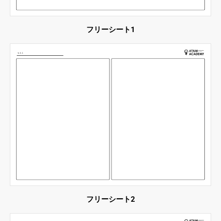
フリーシート1
フリーシート2