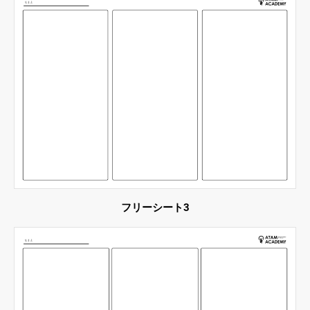
フリーシート3