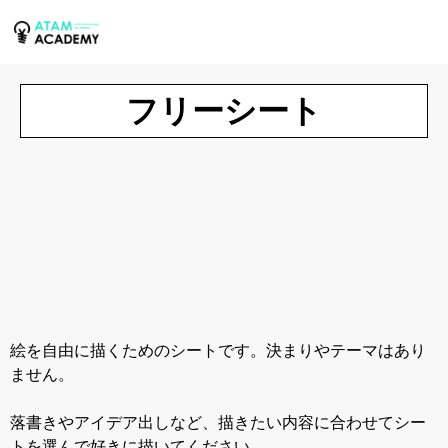
フリーシート
絵を自由に描くためのシートです。決まりやテーマはあり
ません。
落書きやアイデア出しなど、描きたい内容に合わせてシー
トを選んで好きに描いてください。