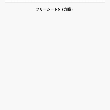
フリーシート6（方眼）