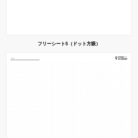
フリーシート5（ドット方眼）