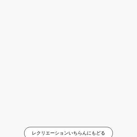
レクリエーションいちらんにもどる