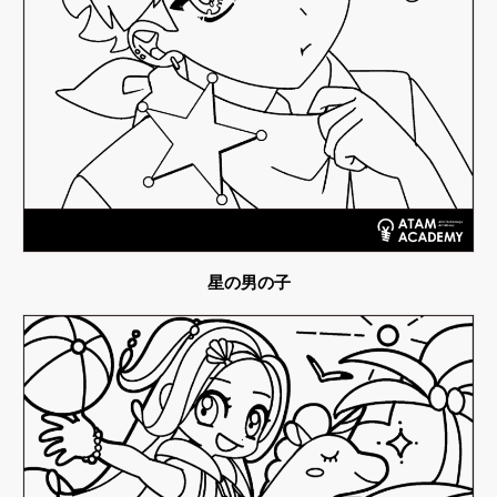
星の男の子