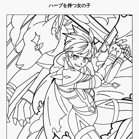
ハープを持つ女の子