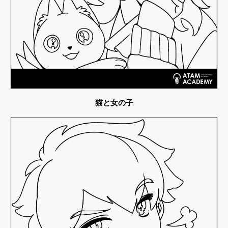
猫と女の子