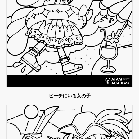
ビーチにいる女の子