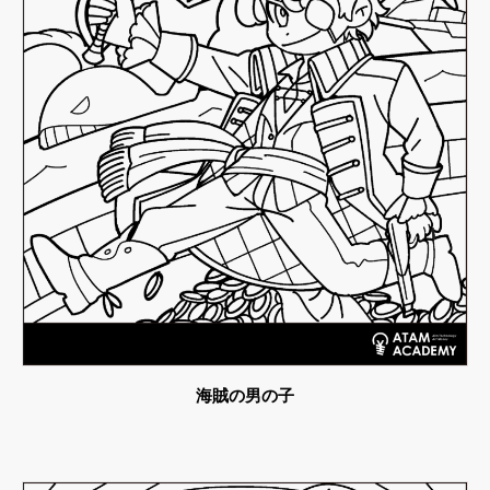
海賊の男の子