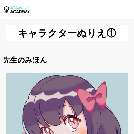
キャラクターぬりえ①
先生のみほん