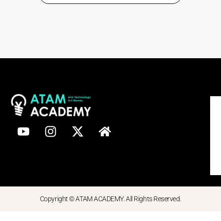
Copyright © ATAM ACADEMY. All Rights Reserved.